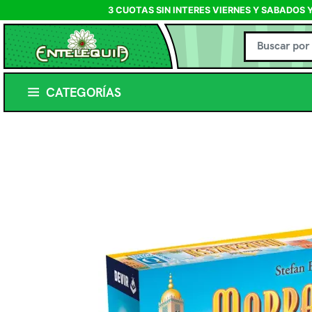
3 CUOTAS SIN INTERES VIERNES Y SABADOS 
CATEGORÍAS