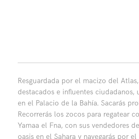
Resguardada por el macizo del Atlas,
destacados e influentes ciudadanos, 
en el Palacio de la Bahía. Sacarás pr
Recorrerás los zocos para regatear co
Yamaa el Fna, con sus vendedores de 
oasis en el Sahara y navegarás por el 