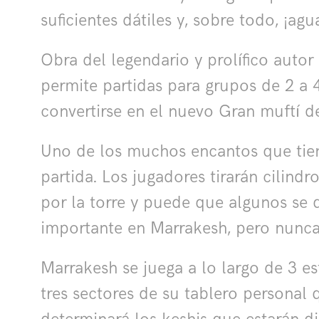
suficientes dátiles y, sobre todo, ¡agu
Obra del legendario y prolífico auto
permite partidas para grupos de 2 a 4
convertirse en el nuevo Gran muftí de
Uno de los muchos encantos que tien
partida. Los jugadores tirarán cilind
por la torre y puede que algunos se 
importante en Marrakesh, pero nunca
Marrakesh se juega a lo largo de 3 es
tres sectores de su tablero personal 