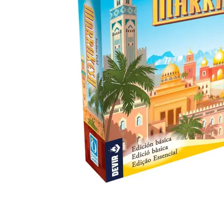
Previous