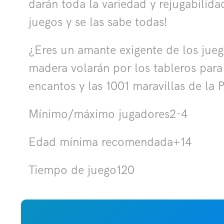
darán toda la variedad y rejugabilid
juegos y se las sabe todas!
¿Eres un amante exigente de los juego
madera volarán por los tableros para 
encantos y las 1001 maravillas de la 
Mínimo/máximo jugadores2-4
Edad mínima recomendada+14
Tiempo de juego120